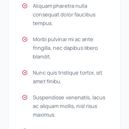
Aliquam pharetra nulla
consequat dolor faucibus
tempus.
Morbi pulvinar mi ac ante
fringilla, nec dapibus libero
blandit.
Nunc quis tristique tortor, sit
amet finibu.
Suspendisse venenatis, lacus
ac aliquam mollis, nisl risus
maximus.