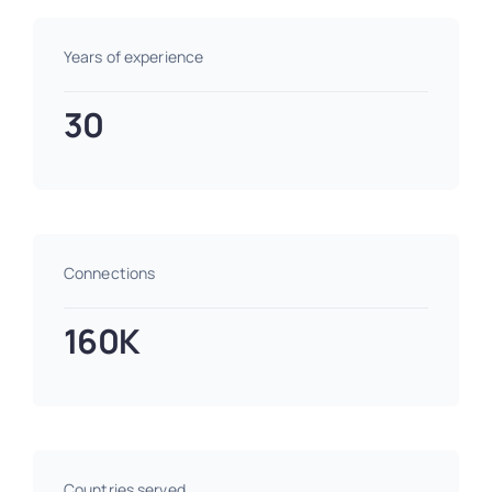
Years of experience
30
Connections
160K
Countries served