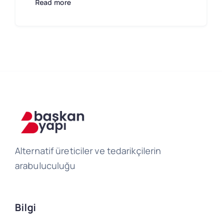
Read more
Alternatif üreticiler ve tedarikçilerin
arabuluculuğu
Bilgi