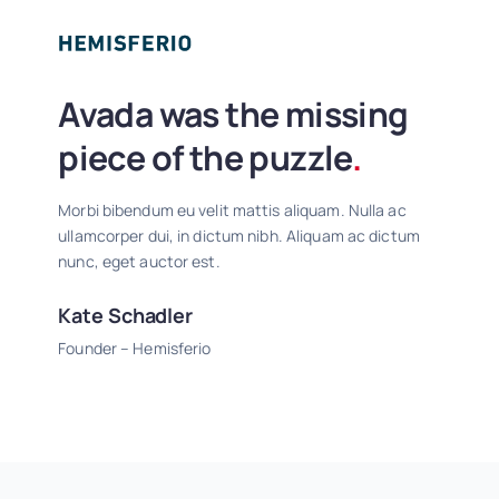
Avada was the missing
piece of the puzzle
.
Morbi bibendum eu velit mattis aliquam. Nulla ac
ullamcorper dui, in dictum nibh. Aliquam ac dictum
nunc, eget auctor est.
Kate Schadler
Founder – Hemisferio