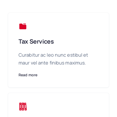
Tax Services
Curabitur ac leo nunc estibul et
maur vel ante finibus maximus.
Read more