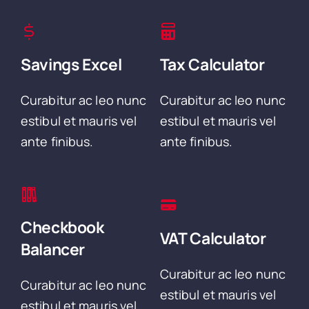
Savings Excel
Tax Calculator
Curabitur ac leo nunc
Curabitur ac leo nunc
estibul et mauris vel
estibul et mauris vel
ante finibus.
ante finibus.
Checkbook
VAT Calculator
Balancer
Curabitur ac leo nunc
Curabitur ac leo nunc
estibul et mauris vel
estibul et mauris vel