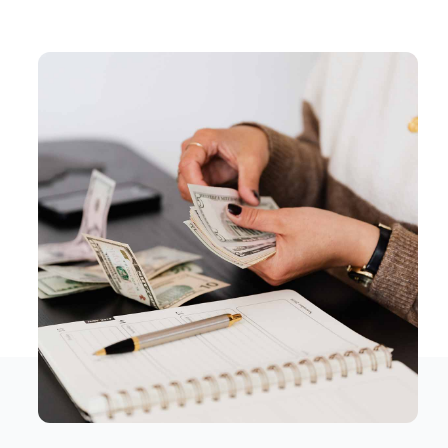
Bilgi
İletişim