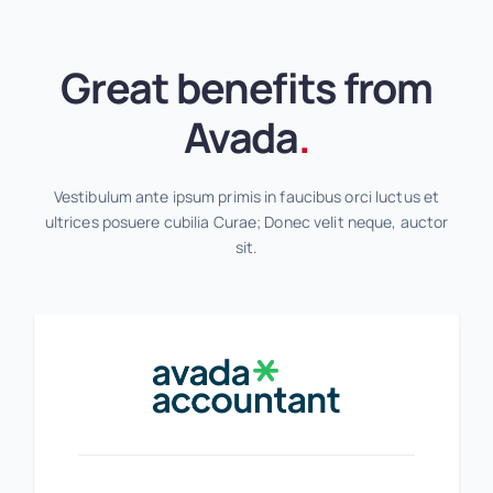
Great benefits from
Avada
.
Vestibulum ante ipsum primis in faucibus orci luctus et
ultrices posuere cubilia Curae; Donec velit neque, auctor
sit.