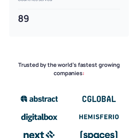
89
Trusted by the world’s fastest growing
companies
: