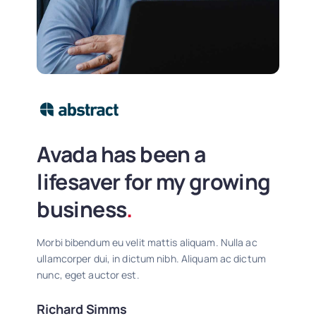
Avada has been a
lifesaver for my growing
business
.
Morbi bibendum eu velit mattis aliquam. Nulla ac
ullamcorper dui, in dictum nibh. Aliquam ac dictum
nunc, eget auctor est.
Richard Simms