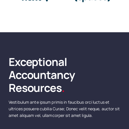
Exceptional
Accountancy
Resources
.
Vestibulum ante ipsum primis in faucibus orci luctus et
ultrices posuere cubilia Curae; Donec velit neque, auctor sit
amet aliquam vel, ullamcorper sit amet ligula.