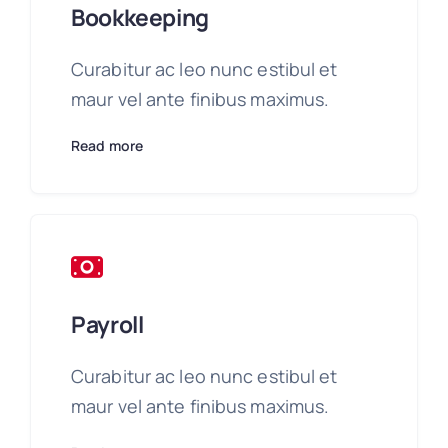
Bookkeeping
Curabitur ac leo nunc estibul et
maur vel ante finibus maximus.
Read more
Payroll
Curabitur ac leo nunc estibul et
maur vel ante finibus maximus.