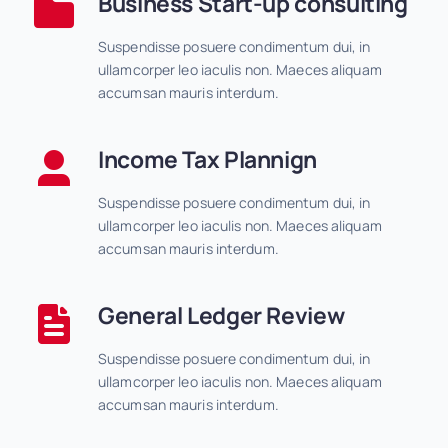
Business Start-up consulting
Suspendisse posuere condimentum dui, in
ullamcorper leo iaculis non. Maeces aliquam
accumsan mauris interdum.
Income Tax Plannign
Suspendisse posuere condimentum dui, in
ullamcorper leo iaculis non. Maeces aliquam
accumsan mauris interdum.
General Ledger Review
Suspendisse posuere condimentum dui, in
ullamcorper leo iaculis non. Maeces aliquam
accumsan mauris interdum.