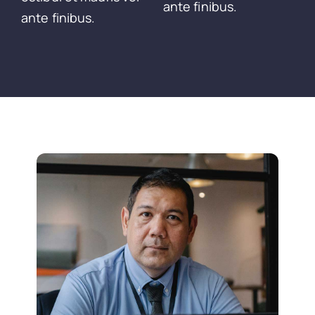
ante finibus.
ante finibus.