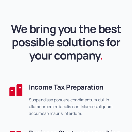
We bring you the best
possible solutions for
your company
.
Income Tax Preparation
Suspendisse posuere condimentum dui, in
ullamcorper leo iaculis non. Maeces aliquam
accumsan mauris interdum.