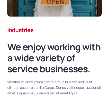
Industries
We enjoy working with
a wide variety of
service businesses
.
Vestibulum ante ipsum primis in faucibus orci luctus et
ultrices posuere cubilia Curae; Donec velit neque, auctor sit
amet aliquam vel, ullamcorper sit amet ligula.