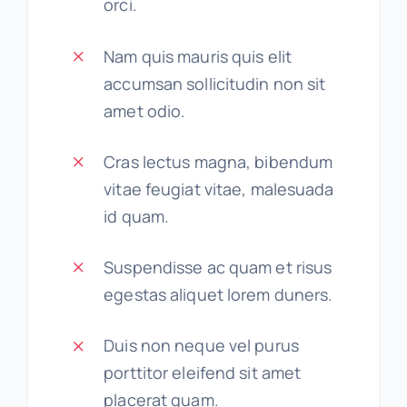
orci.
Nam quis mauris quis elit
accumsan sollicitudin non sit
amet odio.
Cras lectus magna, bibendum
vitae feugiat vitae, malesuada
id quam.
Suspendisse ac quam et risus
egestas aliquet lorem duners.
Duis non neque vel purus
porttitor eleifend sit amet
placerat quam.