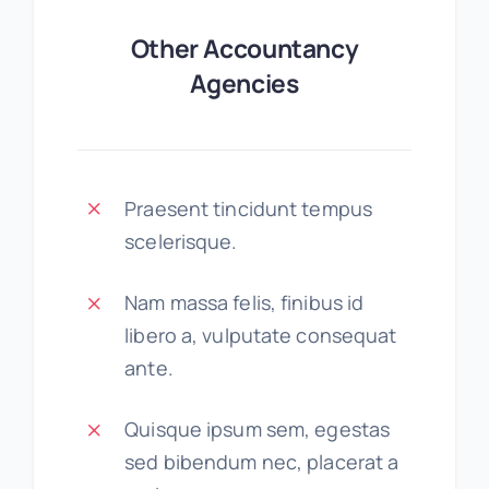
Other Accountancy
Agencies
Praesent tincidunt tempus
scelerisque.
Nam massa felis, finibus id
libero a, vulputate consequat
ante.
Quisque ipsum sem, egestas
sed bibendum nec, placerat a