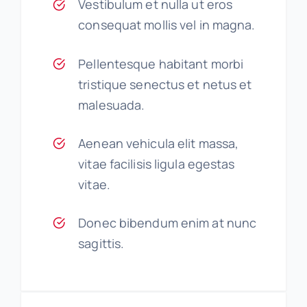
Vestibulum et nulla ut eros
consequat mollis vel in magna.
Pellentesque habitant morbi
tristique senectus et netus et
malesuada.
Aenean vehicula elit massa,
vitae facilisis ligula egestas
vitae.
Donec bibendum enim at nunc
sagittis.