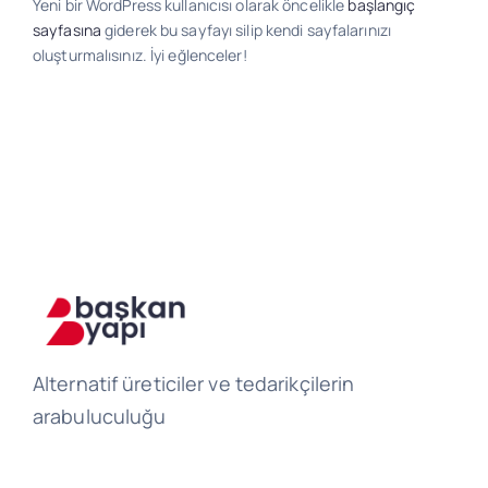
Yeni bir WordPress kullanıcısı olarak öncelikle
başlangıç
sayfasına
giderek bu sayfayı silip kendi sayfalarınızı
oluşturmalısınız. İyi eğlenceler!
Alternatif üreticiler ve tedarikçilerin
arabuluculuğu