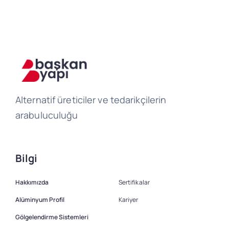
Alternatif üreticiler ve tedarikçilerin
arabuluculuğu
Bilgi
Hakkımızda
Sertifikalar
Alüminyum Profil
Kariyer
Gölgelendirme Sistemleri