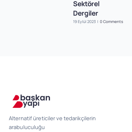
Sektörel
Dergiler
19 Eylül 2023
|
0 Comments
Alternatif üreticiler ve tedarikçilerin
arabuluculuğu