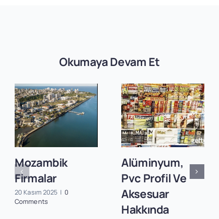
Okumaya Devam Et
Mozambik
Alüminyum,
Firmalar
Pvc Profil Ve
Aksesuar
20 Kasım 2025
|
0
Comments
Hakkında